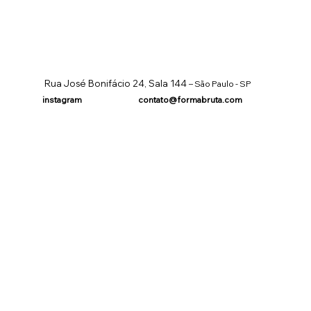
Rua José Bonifácio 24, Sala 144
– São Paulo - SP
instagram
contato@formabruta.com