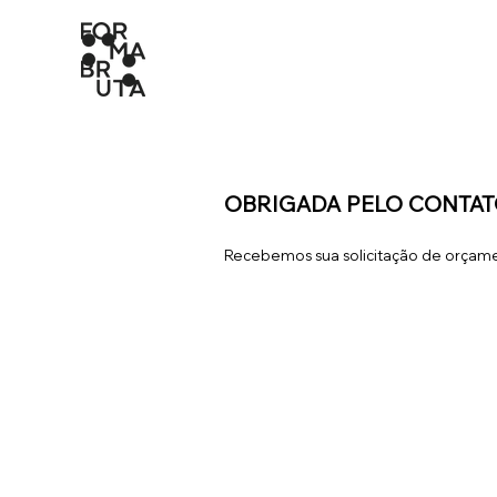
OBRIGADA PELO CONTAT
Recebemos sua solicitação de orçame