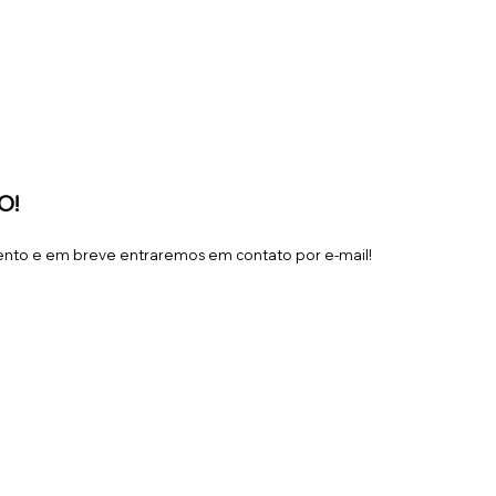
O!
nto e em breve entraremos em contato por e-mail!