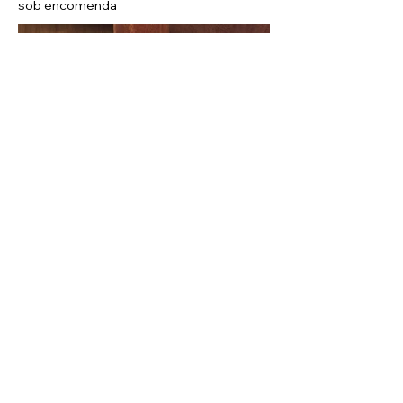
sob encomenda